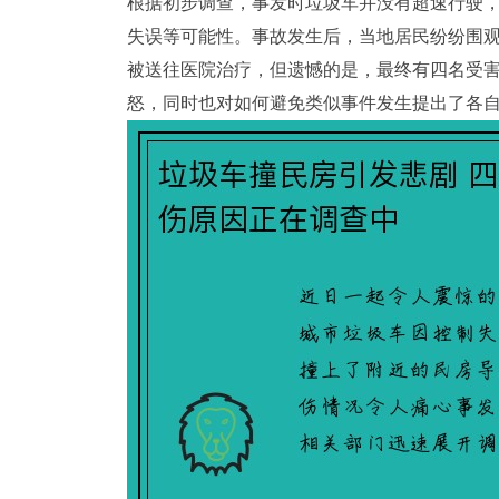
根据初步调查，事发时垃圾车并没有超速行驶
失误等可能性。事故发生后，当地居民纷纷围
被送往医院治疗，但遗憾的是，最终有四名受
怒，同时也对如何避免类似事件发生提出了各