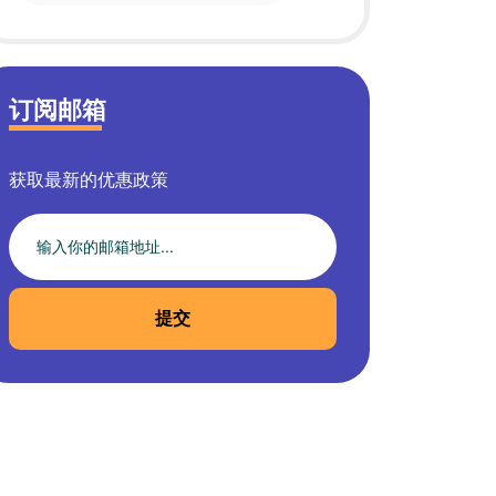
订阅邮箱
获取最新的优惠政策
提交