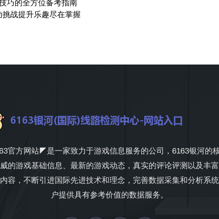
级技巧的全方位备考指南
动挑战提升乐趣尽在掌握
163官方网站◤是一家致力于游戏信息服务的公司，6163银河的
威的游戏基础信息、最新的游戏动态，真实的评论评测以及丰富
内容，不断引进国际先进技术和理念，完善数据采集和分析系统
户提供具有参考价值的数据服务。