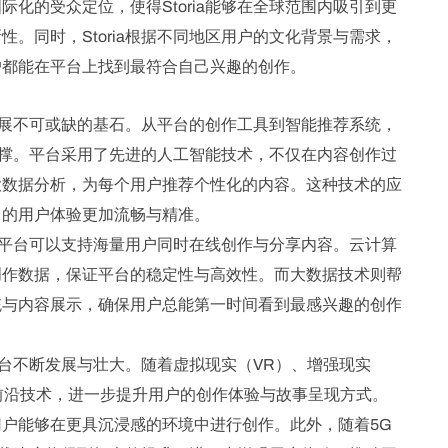
化的受众定位，使得Storia能够在全球范围内吸引到更
。同时，Storia根据不同地区用户的文化背景与需求，
户都能在平台上找到最符合自己兴趣的创作。
台发展不可或缺的基石。从平台的创作工具到智能推荐系统，
的支撑。平台采用了先进的人工智能技术，不仅在内容创作过
大数据分析，为每个用户推荐个性化的内容。这种技术的应
台的用户体验更加流畅与精准。
确保平台可以支持海量用户同时在线创作与分享内容。云计算
创作数据，保证平台的稳定性与高效性。而大数据技术则帮
统与内容展示，确保用户总能第一时间看到最感兴趣的创作
动平台不断发展与壮大。随着虚拟现实（VR）、增强现实
这些前沿技术，进一步提升用户的创作体验与故事呈现方式。
户能够在更具沉浸感的环境中进行创作。此外，随着5G