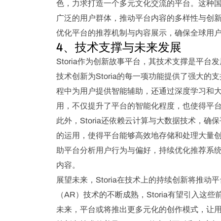
色，力求打造一个多元文化交流的平台。这种国际
广泛的用户群体，推动平台内容的多样性与创新性
优化平台的推荐机制与内容展示，确保全球用
4、技术支撑与未来发展
Storia作为创新故事平台，其技术支撑是平
技术创新为Storia的每一项功能提供了强大
程中为用户提供智能辅助，还通过深度学习和
用，不仅提升了平台的智能化程度，也使得平
此外，Storia还依赖云计算与大数据技术，
的运用，使得平台能够高效地存储和处理大量
助平台分析用户行为与偏好，持续优化推荐系
内容。
展望未来，Storia在技术上的持续创新将推
（AR）技术的不断成熟，Storia有望引入
未来，平台或将推出更多元化的创作模式，让用