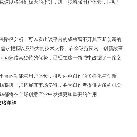
容加载速度将得到极大的提升，进一步增强用户体验，推动平
与发展路径分析，可以看出该平台的成功离不开其不断创新的
场需求把握以及强大的技术支撑。在全球范围内，创新故事
oria凭借其独特的优势，已经在这一领域中占据了一席之
完善平台的功能与用户体验，推动内容创作的多样化与创新。
ria将进一步拓展其市场份额，并为创作者提供更多的机会
ria都将在全球创意产业中发挥更加重要的作用。
攻略详解