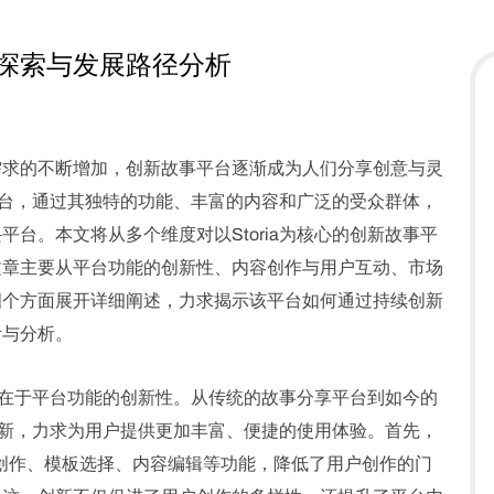
平台探索与发展路径分析
需求的不断增加，创新故事平台逐渐成为人们分享创意与灵
事平台，通过其独特的功能、丰富的内容和广泛的受众群体，
台。本文将从多个维度对以Storia为核心的创新故事平
文章主要从平台功能的创新性、内容创作与用户互动、市场
四个方面展开详细阐述，力求揭示该平台如何通过持续创新
考与分析。
之一在于平台功能的创新性。从传统的故事分享平台到如今的
陈出新，力求为用户提供更加丰富、便捷的使用体验。首先，
I辅助创作、模板选择、内容编辑等功能，降低了用户创作的门