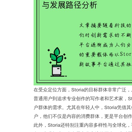
在受众定位方面，Storia的目标群体非常广
普通用户到追求专业创作的写作者和艺术家，St
户群体的需求。尤其在年轻人中，Storia凭
户，他们不仅是内容的消费群体，更是平台创
此外，Storia还特别注重内容多样性与全球