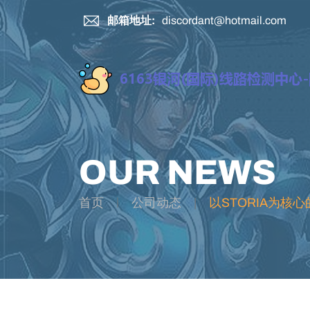
邮箱地址:
discordant@hotmail.com
OUR NEWS
首页
公司动态
以STORIA为