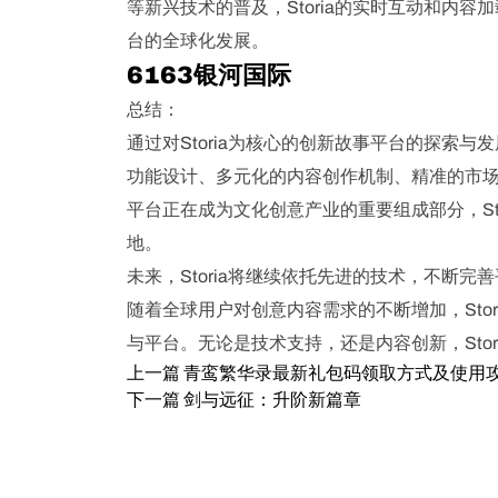
等新兴技术的普及，Storia的实时互动和内
台的全球化发展。
6163银河国际
总结：
通过对Storia为核心的创新故事平台的探索
功能设计、多元化的内容创作机制、精准的市
平台正在成为文化创意产业的重要组成部分，St
地。
未来，Storia将继续依托先进的技术，不断
随着全球用户对创意内容需求的不断增加，Sto
与平台。无论是技术支持，还是内容创新，Sto
上一篇
青鸾繁华录最新礼包码领取方式及使用
下一篇
剑与远征：升阶新篇章