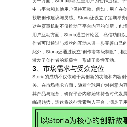
另一方面，Storia非常注重用户的创作过程
中与平台和其他用户保持互动。例如，用户在
获取创作建议与灵感。Storia还设立了定期
这种赛事机制不仅推动了平台内容的创新，也
用户互动方面，Storia通过评论区、私信功
作者可以通过与粉丝的互动来进一步完善自己
此外，Storia还通过设立“创作者等级制度
激发了创作者的积极性，形成了良性互动。
3、市场需求与受众定位
Storia的成功不仅依赖于其创新的功能和内
关。在市场需求方面，随着全球用户对创意内容的
其产品与服务，确保平台内容始终符合时代发
崛起趋势，迅速将这些元素融入平台，满足了