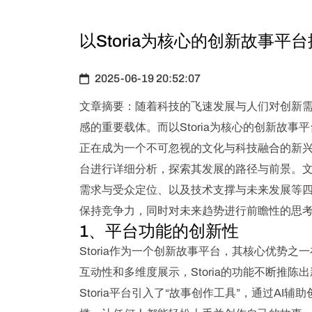
以Storia为核心的创新故事
2025-06-19 20:52:07
文章摘要：随着科技的飞速发展与人们对创新
感的重要载体。而以Storia为核心的创新故
正在成为一个不可忽视的文化与科技融合的新兴平
台进行详细分析，探索其发展的路径与前景。
需求与受众定位、以及技术支撑与未来发展等
保持竞争力，同时对未来趋势进行前瞻性的思
1、平台功能的创新性
Storia作为一个创新故事平台，其核心优势
互动性和多维度展示，Storia的功能不断推
Storia平台引入了“故事创作工具”，通过A