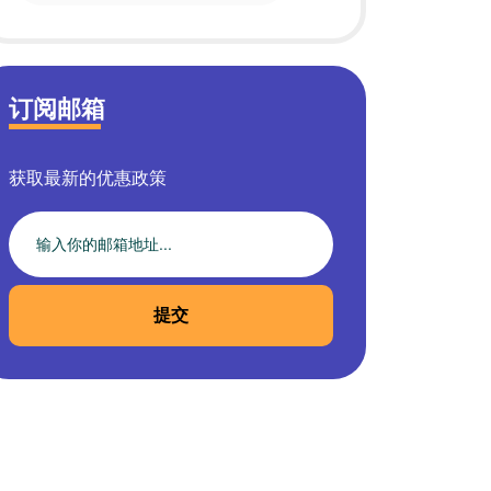
订阅邮箱
获取最新的优惠政策
提交