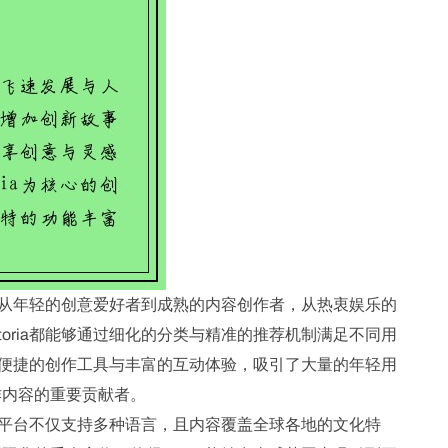
泛，从年轻的创意爱好者到成熟的内容创作者，从热衷娱乐的
oria都能够通过细化的分类与精准的推荐机制满足不同用
借其便捷的创作工具与丰富的互动体验，吸引了大量的年轻用
作内容的重要贡献者。
化，平台不仅支持多种语言，且内容覆盖全球各地的文化特