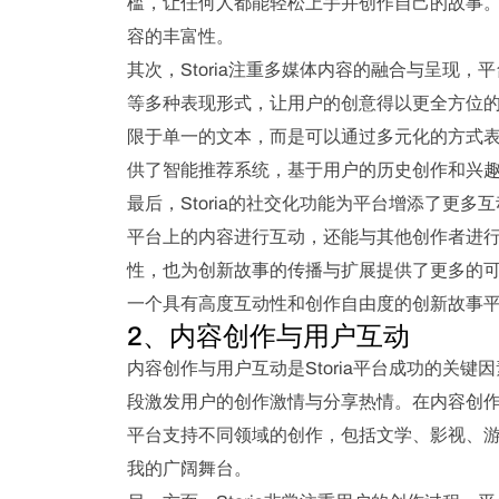
槛，让任何人都能轻松上手并创作自己的故事
容的丰富性。
其次，Storia注重多媒体内容的融合与呈现
等多种表现形式，让用户的创意得以更全方位
限于单一的文本，而是可以通过多元化的方式
供了智能推荐系统，基于用户的历史创作和兴
最后，Storia的社交化功能为平台增添了更
平台上的内容进行互动，还能与其他创作者进
性，也为创新故事的传播与扩展提供了更多的可能
一个具有高度互动性和创作自由度的创新故事
2、内容创作与用户互动
内容创作与用户互动是Storia平台成功的关
段激发用户的创作激情与分享热情。在内容创作方
平台支持不同领域的创作，包括文学、影视、
我的广阔舞台。