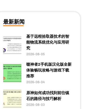
最新新闻
基于远程拾取器技术的智
能物流系统优化与应用研
究
2026-08-05
噬神者2手机版汉化版全新
体验畅玩攻略与游戏下载
推荐
2026-08-04
原神如何成功找到前往镇
石的路径与技巧解析
2026-08-03