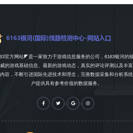
163官方网站◤是一家致力于游戏信息服务的公司，6163银河的
威的游戏基础信息、最新的游戏动态，真实的评论评测以及丰富
内容，不断引进国际先进技术和理念，完善数据采集和分析系统
户提供具有参考价值的数据服务。