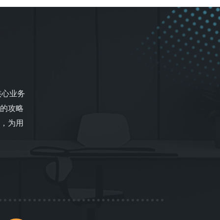
核心业务
的攻略
，为用